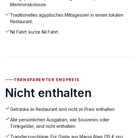
Memnonskolosse.
Traditionelles ägyptisches Mittagessen in einem lokalen
Restaurant.
Nil Fahrt: kurze Nil Fahrt
TRANSPARENTER ENDPREIS
Nicht enthalten
Getränke im Restaurant sind nicht im Preis enthalten.
Alle persönlichen Ausgaben, wie Souvenirs oder
Trinkgelder, sind nicht enthalten.
Transferzuschläge: Für Gäste aus Marsa Alam (35 € pro