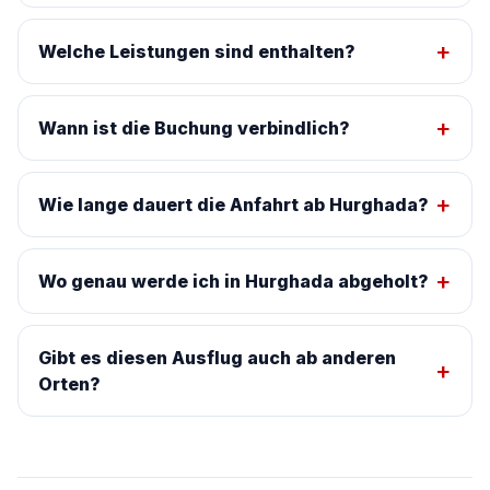
Welche Leistungen sind enthalten?
Wann ist die Buchung verbindlich?
Wie lange dauert die Anfahrt ab Hurghada?
Wo genau werde ich in Hurghada abgeholt?
Gibt es diesen Ausflug auch ab anderen
Orten?