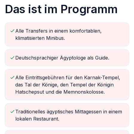
Das ist im Programm
Alle Transfers in einem komfortablen,
klimatisierten Minibus.
Deutschsprachiger Ägyptologe als Guide.
Alle Eintrittsgebühren für den Karnak-Tempel,
das Tal der Könige, den Tempel der Königin
Hatschepsut und die Memnonskolosse.
Traditionelles ägyptisches Mittagessen in einem
lokalen Restaurant.