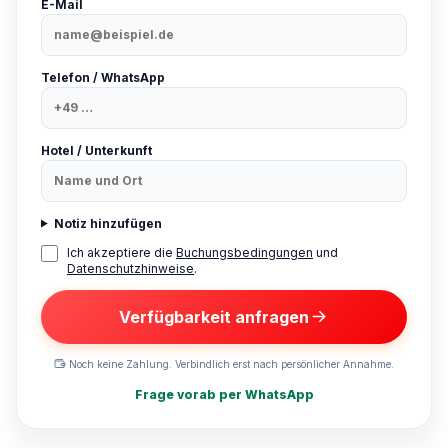
E-Mail
Telefon / WhatsApp
Hotel / Unterkunft
Notiz hinzufügen
Ich akzeptiere die
Buchungsbedingungen
und
Datenschutzhinweise
.
Verfügbarkeit anfragen
Noch keine Zahlung. Verbindlich erst nach persönlicher Annahme.
Frage vorab per WhatsApp