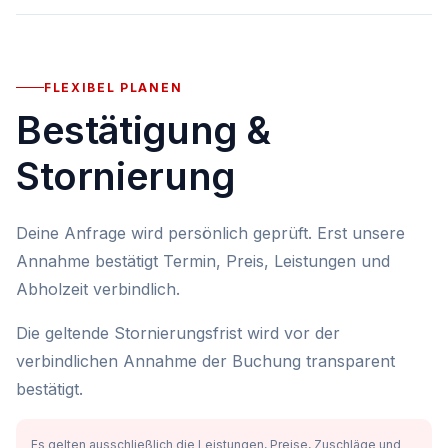
FLEXIBEL PLANEN
Bestätigung &
Stornierung
Deine Anfrage wird persönlich geprüft. Erst unsere
Annahme bestätigt Termin, Preis, Leistungen und
Abholzeit verbindlich.
Die geltende Stornierungsfrist wird vor der
verbindlichen Annahme der Buchung transparent
bestätigt.
Es gelten ausschließlich die Leistungen, Preise, Zuschläge und