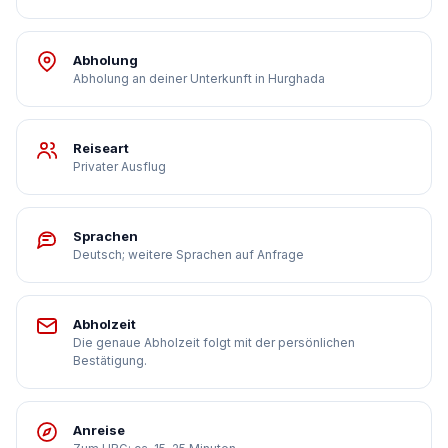
Abholung
Abholung an deiner Unterkunft in Hurghada
Reiseart
Privater Ausflug
Sprachen
Deutsch; weitere Sprachen auf Anfrage
Abholzeit
Die genaue Abholzeit folgt mit der persönlichen
Bestätigung.
Anreise