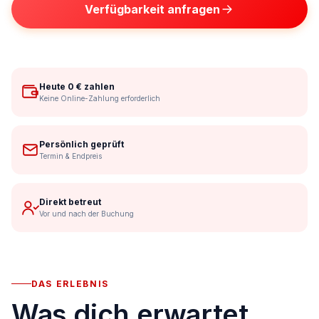
Verfügbarkeit anfragen
Heute 0 € zahlen
Keine Online-Zahlung erforderlich
Persönlich geprüft
Termin & Endpreis
Direkt betreut
Vor und nach der Buchung
DAS ERLEBNIS
Was dich erwartet