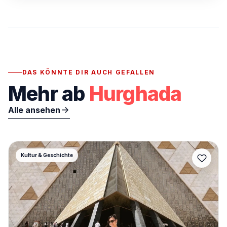
DAS KÖNNTE DIR AUCH GEFALLEN
Mehr ab
Hurghada
Alle ansehen
Kultur & Geschichte