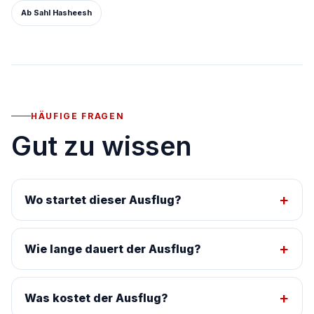
Ab Sahl Hasheesh
HÄUFIGE FRAGEN
Gut zu wissen
Wo startet dieser Ausflug?
Wie lange dauert der Ausflug?
Was kostet der Ausflug?