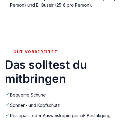
Person) und El Quseir (25 € pro Person).
GUT VORBEREITET
Das solltest du
mitbringen
Bequeme Schuhe
Sonnen- und Kopfschutz
Reisepass oder Ausweiskopie gemäß Bestätigung