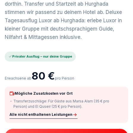
dorthin. Transfer und Startzeit ab Hurghada
stimmen wir passend zu deinem Hotel ab. Deluxe
Tagesausflug Luxor ab Hurghada: erlebe Luxor in
kleiner Gruppe mit deutschsprachigem Guide,
Nilfahrt & Mittagessen inklusive.
Privater Ausflug – nur deine Gruppe
80 €
Erwachsene ab
pro Person
Mögliche Zusatzkosten vor Ort
Transferzuschläge: Für Gäste aus Marsa Alam (35 € pro
Person) und El Quseir (25 € pro Person).
Alle nicht enthaltenen Leistungen