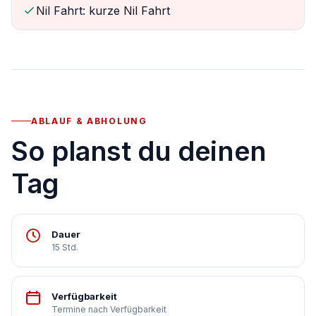
Nil Fahrt: kurze Nil Fahrt
ABLAUF & ABHOLUNG
So planst du deinen
Tag
Dauer
15 Std.
Verfügbarkeit
Termine nach Verfügbarkeit