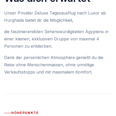
Unser Privater Deluxe Tagesausflug nach Luxor ab
Hurghada bietet dir die Möglichkeit,
die faszinierendsten Sehenswürdigkeiten Ägyptens in
einer kleinen, exklusiven Gruppe von maximal 4
Personen zu entdecken.
Dank der persönlichen Atmosphäre genießt du die
Reise ohne Menschenmassen, ohne unnötige
Verkaufsstopps und mit maximalem Komfort.
HÖHEPUNKTE