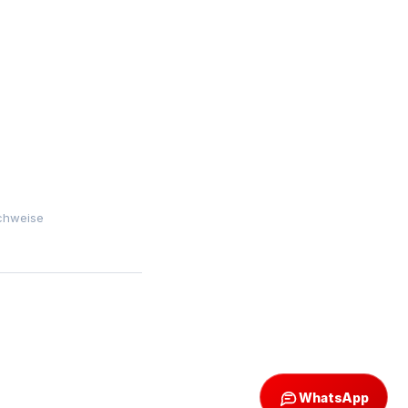
chweise
WhatsApp