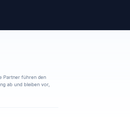
ie Partner führen den
ung ab und bleiben vor,