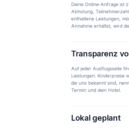
Deine Online-Anfrage ist 
Abholung, Teilnehmerzahl 
enthaltene Leistungen, mö
Annahme erhältst, wird di
Transparenz vo
Auf jeder Ausflugsseite f
Leistungen. Kinderpreise
die uns bekannt sind, nenn
Termin und dein Hotel.
Lokal geplant